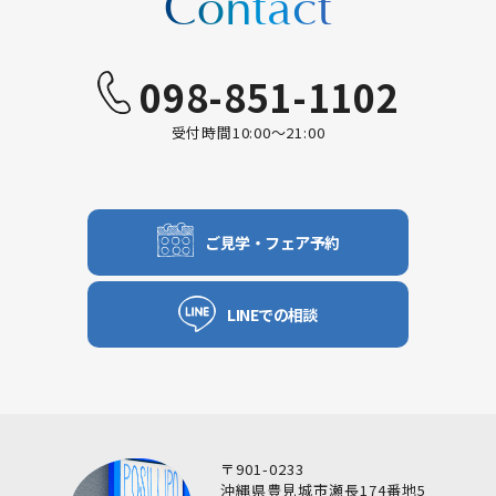
Contact
098-851-1102
受付時間10:00〜21:00
ご見学・フェア予約
LINEでの相談
〒901-0233
沖縄県豊見城市瀬長174番地5