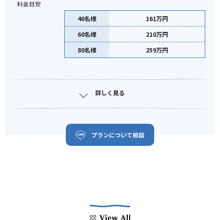
料金目安
40名様
161万円
60名様
210万円
80名様
259万円
詳しく見る
プランについて相談