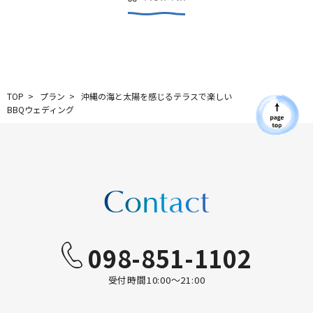
TOP
プラン
沖縄の海と太陽を感じるテラスで楽しい
BBQウェディング
Contact
098-851-1102
受付時間10:00〜21:00