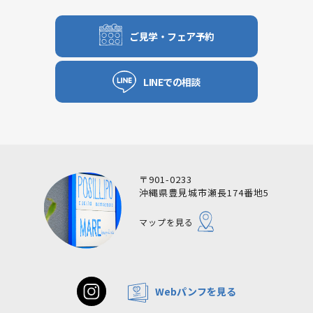
ご見学・フェア予約
LINEでの相談
〒901-0233
沖縄県豊見城市瀬長174番地5
マップを見る
Webパンフを見る