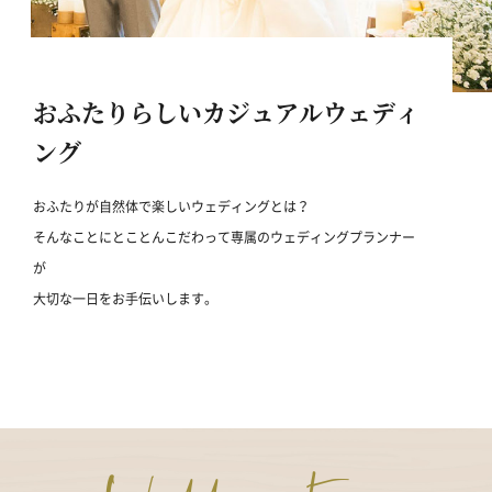
おふたりらしいカジュアルウェディ
ング
おふたりが自然体で楽しいウェディングとは？
そんなことにとことんこだわって専属のウェディングプランナー
が
大切な一日をお手伝いします。