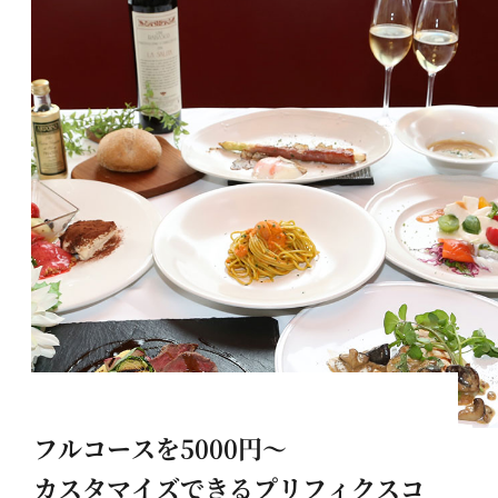
フルコースを5000円～
カスタマイズできるプリフィクスコ