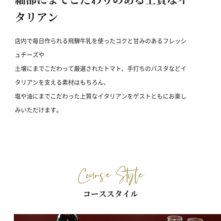
タリアン
店内で毎日作られる飛騨牛乳を使ったコクと甘みのあるフレッシ
ュチーズや
土壌にまでこだわって厳選されたトマト、手打ちのパスタなどイ
タリアンを支える素材はもちろん、
塩や油にまでこだわった上質なイタリアンをゲストともにお楽し
みいただけます。
Course Style
コーススタイル