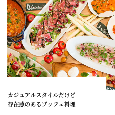
カジュアルスタイルだけど
存在感のあるブッフェ料理