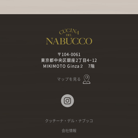
〒104-0061
東京都中央区銀座2丁目4−12
MIKIMOTO Ginza２ 7階
マップを見る
クッチーナ・デル・ナブッコ
会社情報