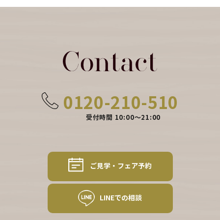
0120-210-510
受付時間 10:00〜21:00
ご見学・フェア予約
LINEでの相談