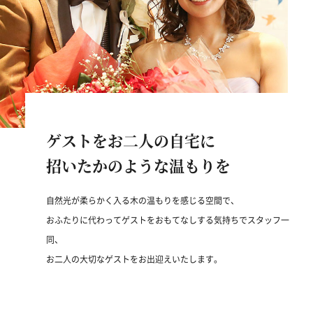
ゲストをお二人の自宅に
招いたかのような温もりを
自然光が柔らかく入る木の温もりを感じる空間で、
おふたりに代わってゲストをおもてなしする気持ちでスタッフ一
同、
お二人の大切なゲストをお出迎えいたします。