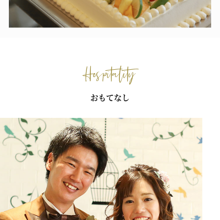
Hospitality
おもてなし