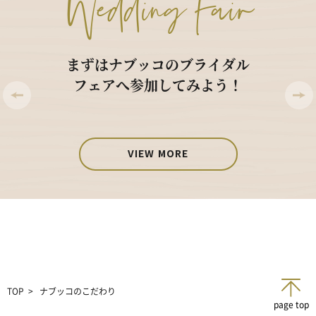
Wedding Fair
まずはナブッコのブライダル
フェアへ参加してみよう！
VIEW MORE
TOP
ナブッコのこだわり
page top