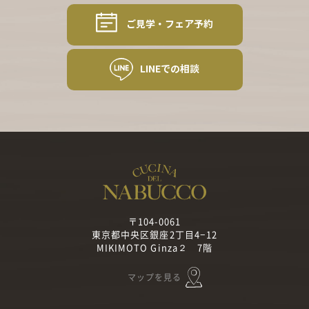
ご見学・フェア予約
LINEでの相談
〒104-0061
東京都中央区銀座2丁目4−12
MIKIMOTO Ginza２ 7階
マップを見る