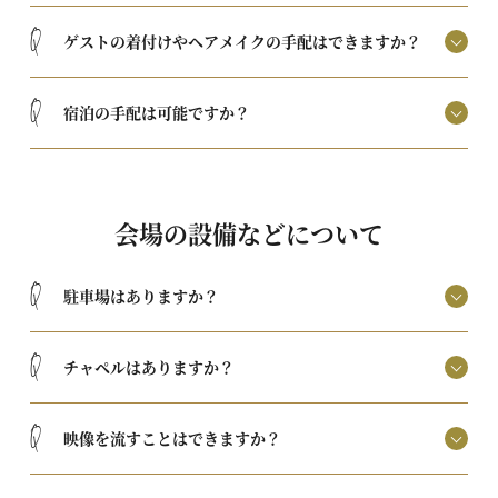
Q
ゲストの着付けやヘアメイクの手配はできますか？
Q
宿泊の手配は可能ですか？
会場の設備などについて
Q
駐車場はありますか？
Q
チャペルはありますか？
Q
映像を流すことはできますか？