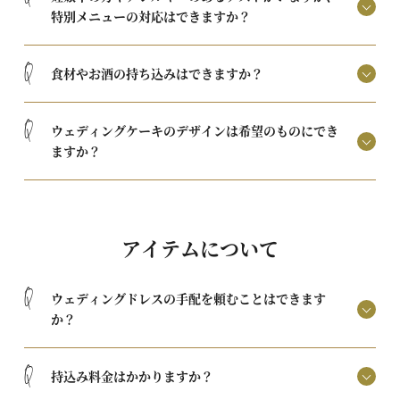
特別メニューの対応はできますか？
Q
食材やお酒の持ち込みはできますか？
Q
ウェディングケーキのデザインは希望のものにでき
ますか？
アイテムについて
Q
ウェディングドレスの手配を頼むことはできます
か？
Q
持込み料金はかかりますか？