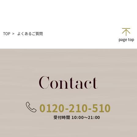
TOP
よくあるご質問
page top
0120-210-510
受付時間 10:00〜21:00