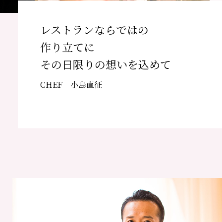
レストランならではの
作り立てに
その日限りの想いを込めて
CHEF 小島直征