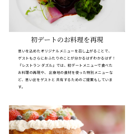
初デートのお料理を再現
思いを込めたオリジナルメニューを召し上がることで、
ゲストもさらにおふたりのことが分かるはずわかるはず！
『レストラン ダズル』では、初デートメニューで食べた
お料理の再現や、
出身地の食材を使った特別メニューな
ど、思い出をゲストと
共有するためのご提案もしていま
す。