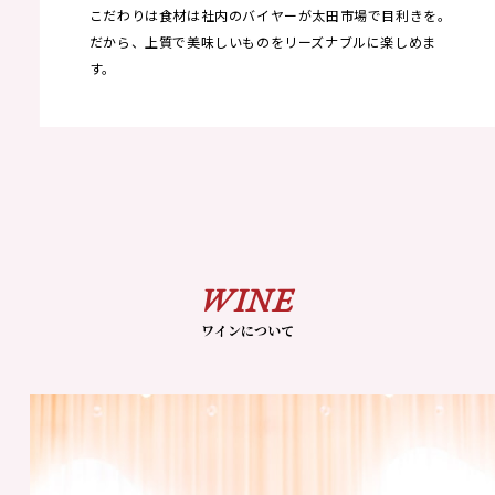
こだわりは食材は社内のバイヤーが太田市場で目利きを。
だから、上質で美味しいものをリーズナブルに楽しめま
す。
WINE
ワインについて