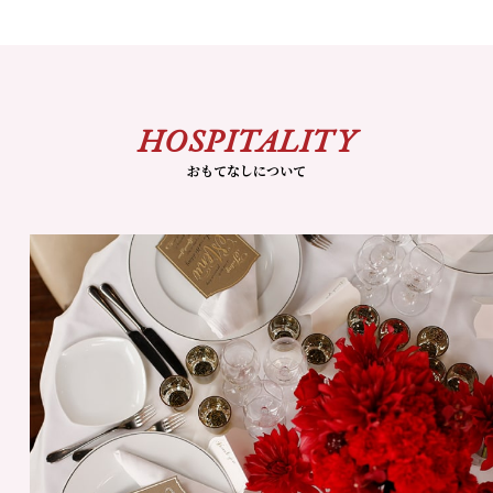
HOSPITALITY
おもてなしについて