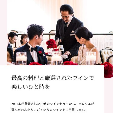
最高の料理と厳選されたワインで
楽しいひと時を
2000本が貯蔵された圧巻のワインセラーから、ソムリエが
選んだおふたりにぴったりのワインをご用意します。