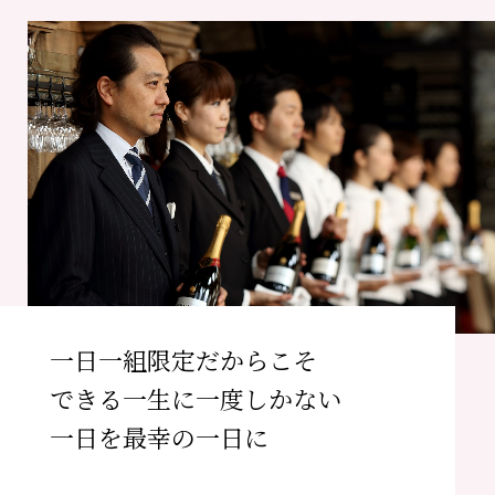
一日一組限定だからこそ
できる
一生に一度しかない
一日を最幸の一日に