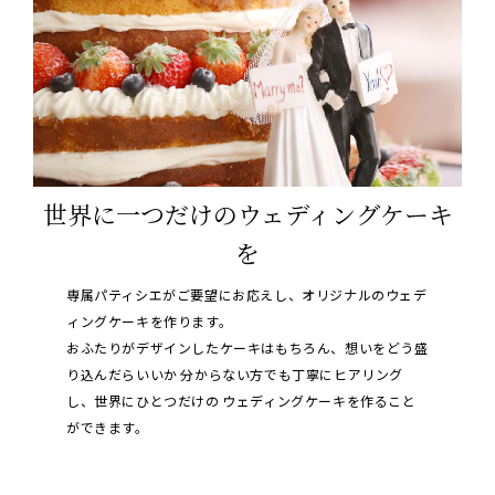
世界に一つだけのウェディングケーキ
を
専属パティシエがご要望にお応えし、オリジナルのウェデ
ィングケーキを作ります。
おふたりがデザインしたケーキはもちろん、想いをどう盛
り込んだらいいか
分からない方でも丁寧にヒアリング
し、世界にひとつだけの
ウェディングケーキを作ること
ができます。