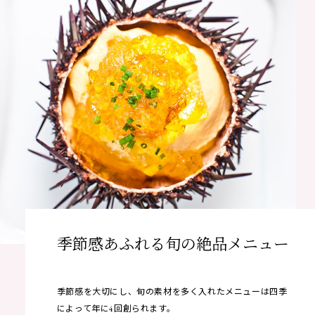
季節感あふれる旬の絶品メニュー
季節感を大切にし、旬の素材を多く入れたメニューは四季
によって年に4回創られます。