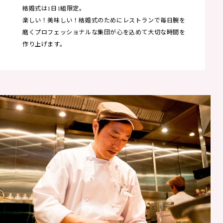
結婚式は1日1組限定。
楽しい！美味しい！結婚式のためにレストランで毎日腕を
磨くプロフェッショナルな集団が心を込めて大切な時間を
作り上げます。