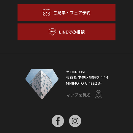
ご見学・フェア予約
LINEでの相談
〒104-0061
東京都中央区銀座2-4-14
MIKIMOTO Ginza2 8F
マップを見る