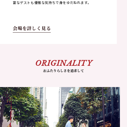
富なゲストも優雅な気持ちで身をゆだねれます。
会場を詳しく見る
ORIGINALITY
おふたりらしさを追求して