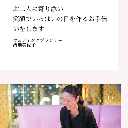
お二人に寄り添い
笑顔でいっぱいの日を作るお手伝
いをします
ウェディングプランナー
清地美佐子