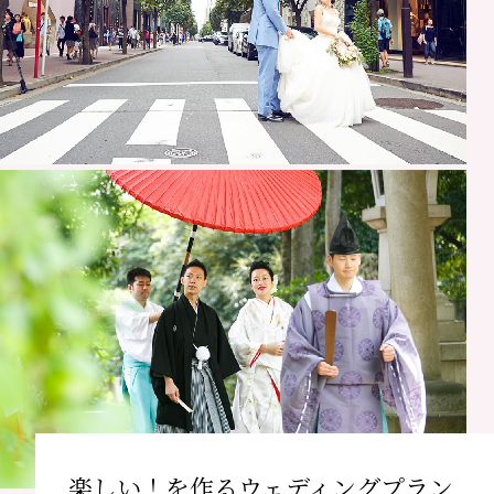
楽しい！を作るウェディングプラン