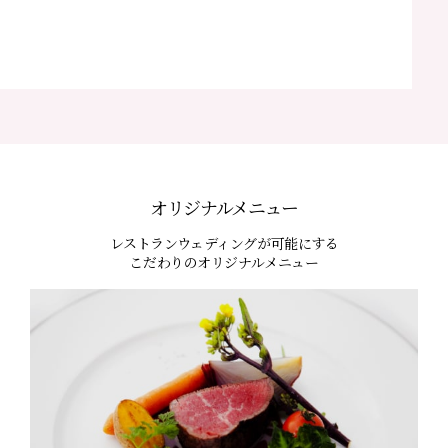
オリジナルメニュー
レストランウェディングが可能にする
こだわりのオリジナルメニュー