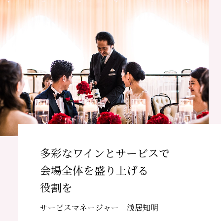
多彩なワインとサービスで
会場全体を盛り上げる
役割を
サービスマネージャー 浅居知明