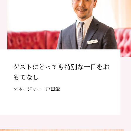
ゲストにとっても特別な一日をお
もてなし
マネージャー 戸田肇