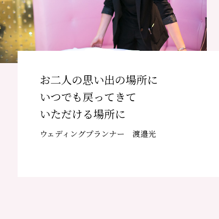
お二人の思い出の場所に
いつでも戻ってきて
いただける場所に
ウェディングプランナー 渡邉光