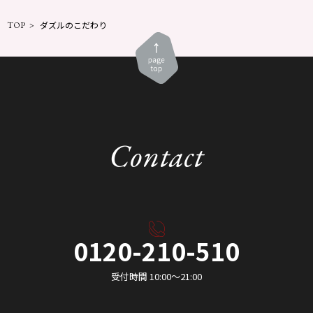
TOP
ダズルのこだわり
Contact
0120-210-510
受付時間 10:00〜21:00