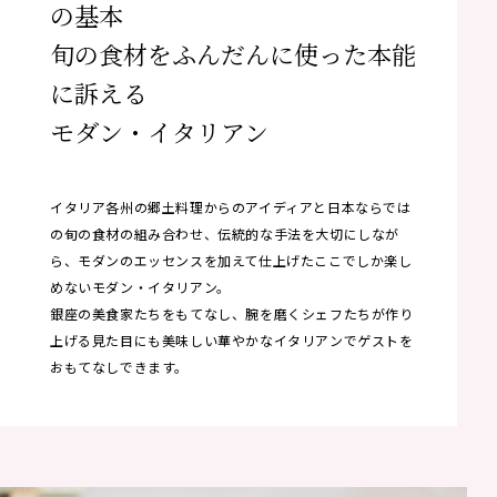
の基本
旬の食材をふんだんに使った本能
に訴える
モダン・イタリアン
イタリア各州の郷土料理からのアイディアと日本ならでは
の旬の食材の組み合わせ、伝統的な手法を大切にしなが
ら、モダンのエッセンスを加えて仕上げたここでしか楽し
めないモダン・イタリアン。
銀座の美食家たちをもてなし、腕を磨くシェフたちが作り
上げる見た目にも美味しい華やかなイタリアンでゲストを
おもてなしできます。