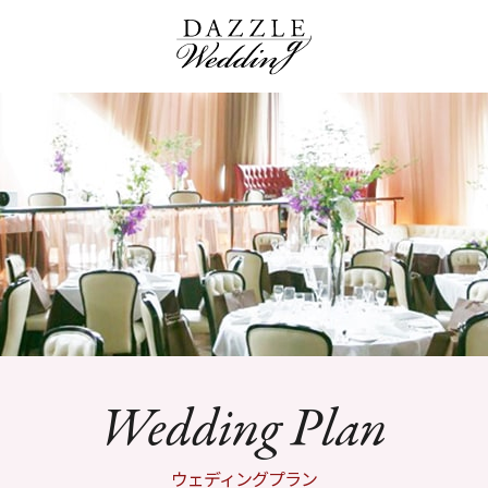
Wedding Plan
ウェディングプラン